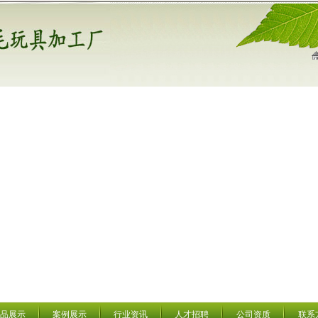
品展示
案例展示
行业资讯
人才招聘
公司资质
联系