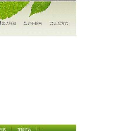
加入收藏
购买指南
汇款方式
方式
在线留言