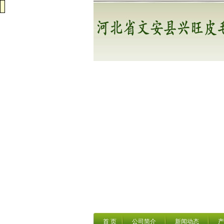
首 页
公司简介
新闻动态
产