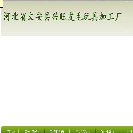
首 页
公司简介
新闻动态
产品展示
案例展示
行