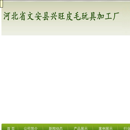
首 页
公司简介
新闻动态
产品展示
案例展示
行