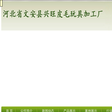
首 页
公司简介
新闻动态
产品展示
案例展示
行