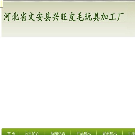
首 页
公司简介
新闻动态
产品展示
案例展示
行