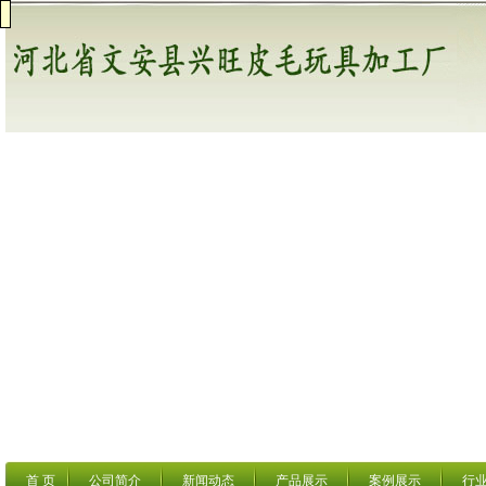
首 页
公司简介
新闻动态
产品展示
案例展示
行