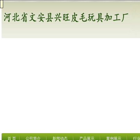
首 页
公司简介
新闻动态
产品展示
案例展示
行